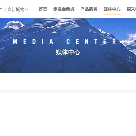
首页
走进金新城
产品服务
媒体中心
招采
|
金新城物业