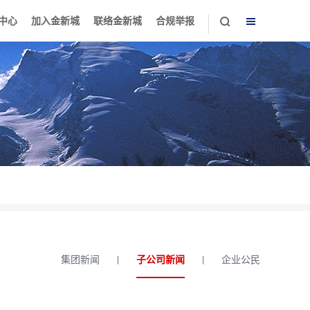
中心
加入金新城
联络金新城
合规举报
集团新闻
子公司新闻
企业公民
|
|