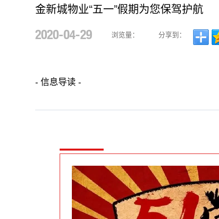
金新城物业“五一”假期为您保驾护航
2020-04-29
浏览量：
分享到：
- 信息导读 -