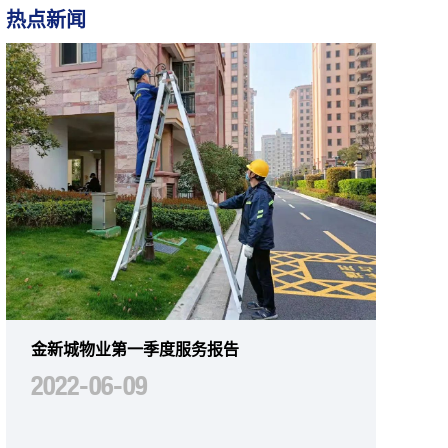
热点新闻
金新城物业第一季度服务报告
2022-06-09