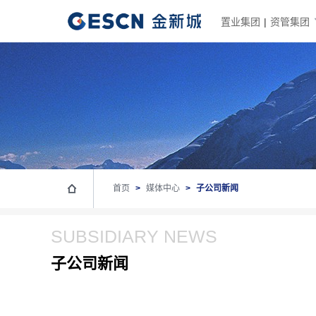
置业集团
|
资管集团
首页
>
媒体中心
>
子公司新闻
SUBSIDIARY NEWS
子公司新闻