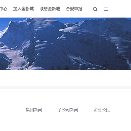
中心
加入金新城
联络金新城
合规举报
集团新闻
子公司新闻
企业公民
|
|