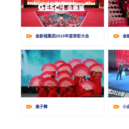
金新城集团2019年度表彰大会
扇子舞
小