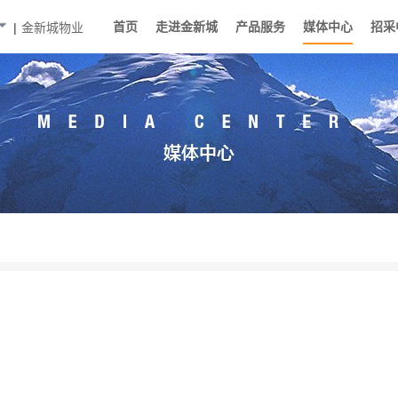
首页
走进金新城
产品服务
媒体中心
招采
|
金新城物业