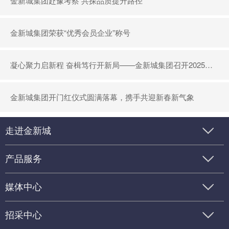
金新城集团赴豫考察 共探品质提升路径
金新城集团荣获“优秀会员企业”称号
凝心聚力启新程 奋楫笃行开新局——金新城集团召开2025年目标责任誓师大会
金新城集团开门红仪式圆满落幕，携手共迎新春新气象
走进金新城
产品服务
媒体中心
招采中心