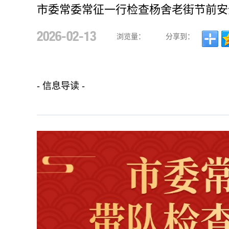
市委常委常征一行检查杨舍老街节前安
2026-02-13
浏览量：
分享到：
- 信息导读 -