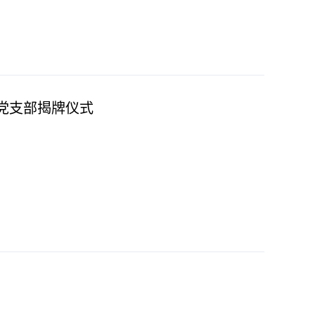
党支部揭牌仪式