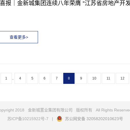
查看更多>
1
..
4
5
6
7
8
9
10
11
12
opyright 2018 金新城置业集团有限公司 版权所有 All Rights Reserve
苏ICP备10215922号-7
|
苏公网安备 32058202010623号