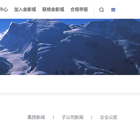
中心
加入金新城
联络金新城
合规举报
集团新闻
子公司新闻
企业公民
|
|