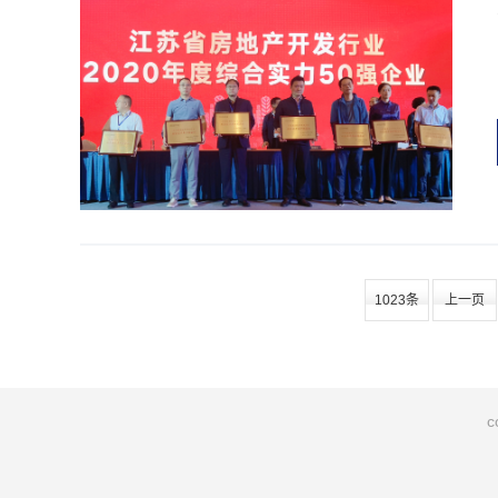
1023条
上一页
c