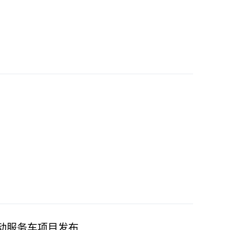
流动服务车项目发布