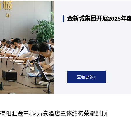
查看更多>
揭阳汇金中心·万豪酒店主体结构荣耀封顶