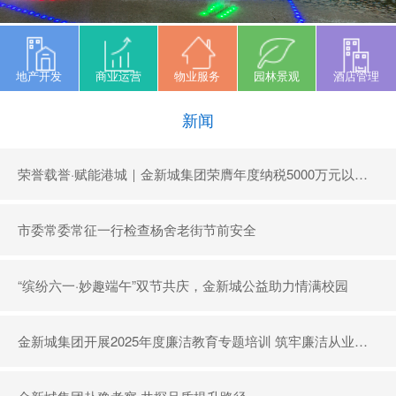
地产开发
商业运营
物业服务
园林景观
酒店管理
新闻
荣誉载誉·赋能港城｜金新城集团荣膺年度纳税5000万元以上企业荣誉称号
市委常委常征一行检查杨舍老街节前安全
“缤纷六一·妙趣端午”双节共庆，金新城公益助力情满校园
金新城集团开展2025年度廉洁教育专题培训 筑牢廉洁从业防线